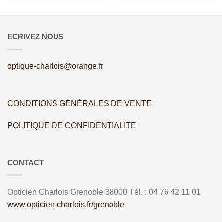
ECRIVEZ NOUS
optique-charlois@orange.fr
CONDITIONS GÉNÉRALES DE VENTE
POLITIQUE DE CONFIDENTIALITE
CONTACT
Opticien Charlois
Grenoble
38000
Tél. :
04 76 42 11 01
www.opticien-charlois.fr/grenoble