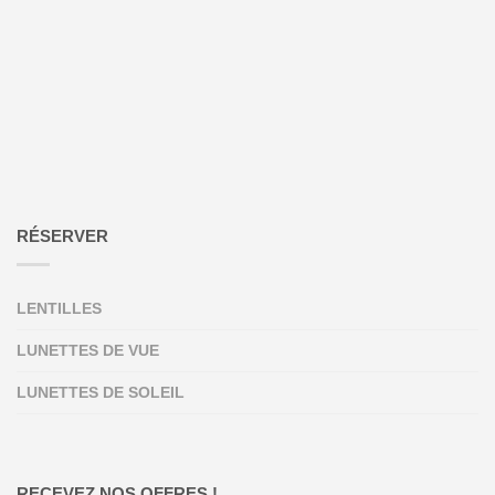
RÉSERVER
LENTILLES
LUNETTES DE VUE
LUNETTES DE SOLEIL
RECEVEZ NOS OFFRES !