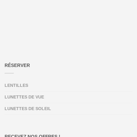
RÉSERVER
LENTILLES
LUNETTES DE VUE
LUNETTES DE SOLEIL
RECEVEZ NOS OFFRES !