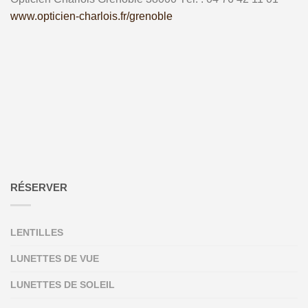
www.opticien-charlois.fr/grenoble
RÉSERVER
LENTILLES
LUNETTES DE VUE
LUNETTES DE SOLEIL