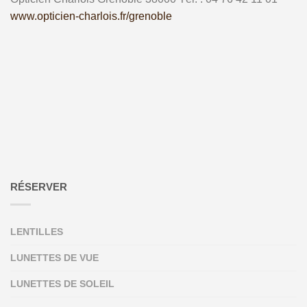
www.opticien-charlois.fr/grenoble
RÉSERVER
LENTILLES
LUNETTES DE VUE
LUNETTES DE SOLEIL