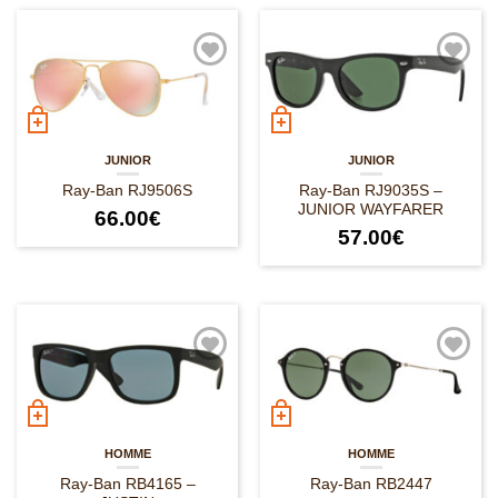
JUNIOR
JUNIOR
Ray-Ban RJ9506S
Ray-Ban RJ9035S –
JUNIOR WAYFARER
66.00
€
57.00
€
HOMME
HOMME
Ray-Ban RB4165 –
Ray-Ban RB2447