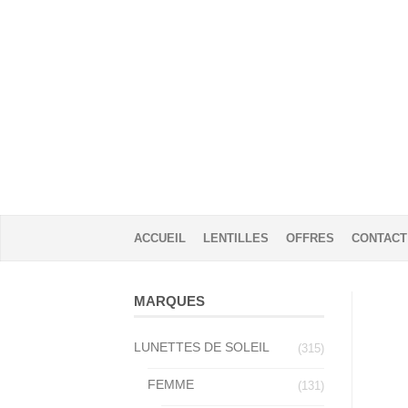
ACCUEIL
LENTILLES
OFFRES
CONTACT
MARQUES
LUNETTES DE SOLEIL
(315)
FEMME
(131)